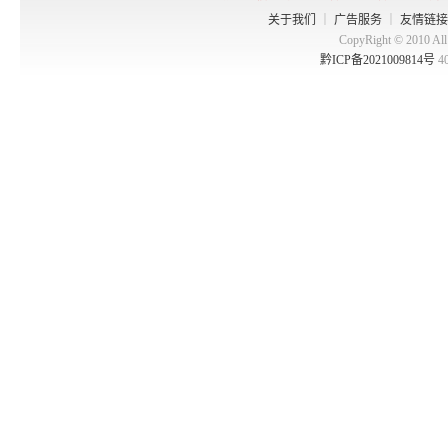
关于我们
｜
广告服务
｜
友情链接
CopyRight © 2010 
黔ICP备2021009814号
4