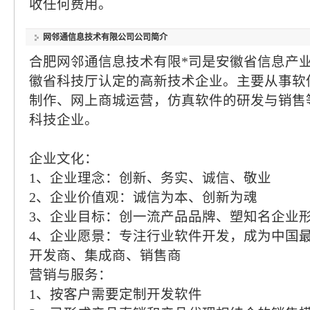
收任何费用。
网邻通信息技术有限公司
公司简介
合肥网邻通信息技术有限*司是安徽省信息产
徽省科技厅认定的高新技术企业。主要从事软
制作、网上商城运营，仿真软件的研发与销售
科技企业。
企业文化：
1、企业理念：创新、务实、诚信、敬业
2、企业价值观：诚信为本、创新为魂
3、企业目标：创一流产品品牌、塑知名企业
4、企业愿景：专注行业软件开发，成为中国
开发商、集成商、销售商
营销与服务：
1、按客户需要定制开发软件